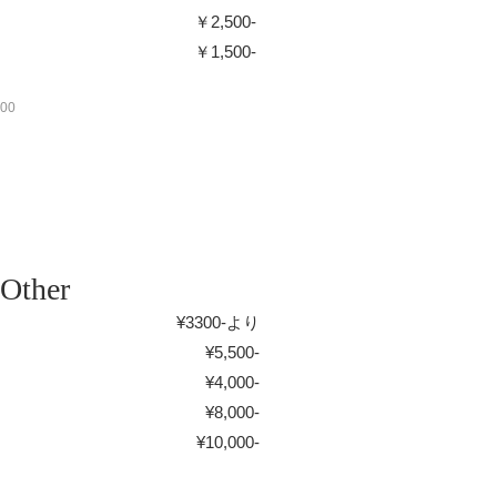
￥2,500-
￥1,500-​
00
Other
¥3300
-より
¥5,500
-
¥4,000
-​
¥8,000
-
¥10,000
-