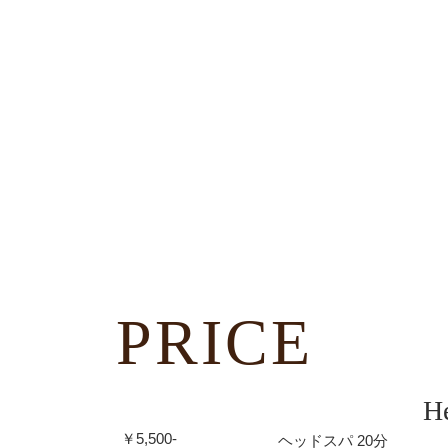
PRICE
H
￥5,500-
ヘッドスパ 20分