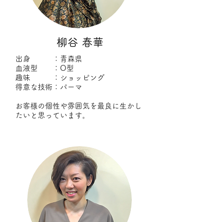
柳谷 春華
出身 ：青森県
血液型 ：O型
趣味 ：ショッピング
得意な技術：パーマ
お客様の個性や雰囲気を最良に生かし
たいと思っています。